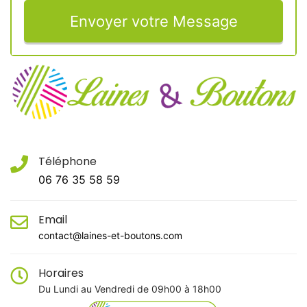
Envoyer votre Message
Téléphone
06 76 35 58 59
Email
contact@laines-et-boutons.com
Horaires
Du Lundi au Vendredi de 09h00 à 18h00