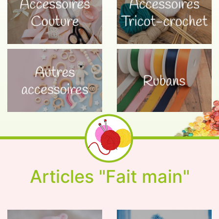
Articles "Fait main"