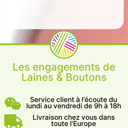
Les engagements de
Laines & Boutons
Service client à l’écoute du
lundi au vendredi de 9h à 18h
Livraison chez vous dans
toute l'Europe