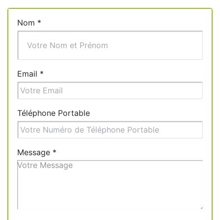
Nom
*
Email
*
Téléphone Portable
Message
*