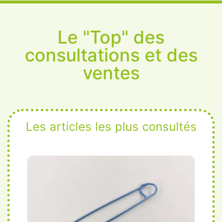
Le "Top" des
consultations et des
ventes
Les articles les plus consultés