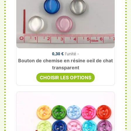
l'unité -
0,30 €
Bouton de chemise en résine oeil de chat
transparent
CHOISIR LES OPTIONS