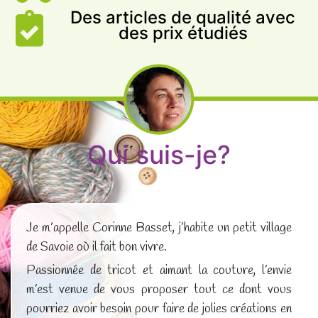
Des articles de qualité avec
des prix étudiés
Qui suis-je?
Je m’appelle Corinne Basset, j’habite un petit village
de Savoie où il fait bon vivre.
Passionnée de tricot et aimant la couture, l’envie
m’est venue de vous proposer tout ce dont vous
pourriez avoir besoin pour faire de jolies créations en