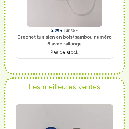
l'unité -
2,30 €
Crochet tunisien en bois/bambou numéro
6 avec rallonge
Pas de stock
Les meilleures ventes