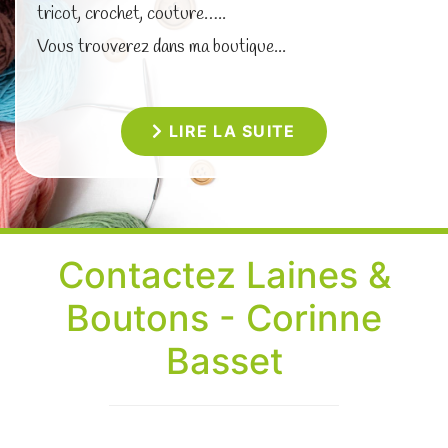
tricot, crochet, couture…..
Vous trouverez dans ma boutique...
LIRE LA SUITE
Contactez Laines &
Boutons - Corinne
Basset