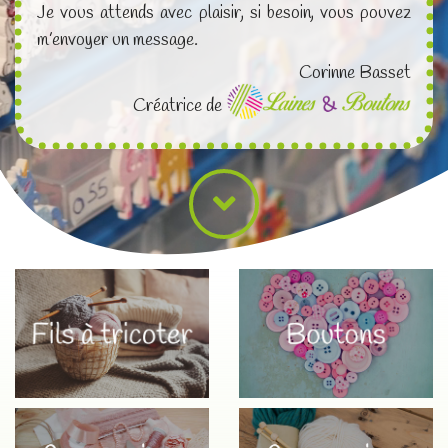
Je vous attends avec plaisir, si besoin, vous pouvez
m’envoyer un message.
Corinne Basset
Créatrice de