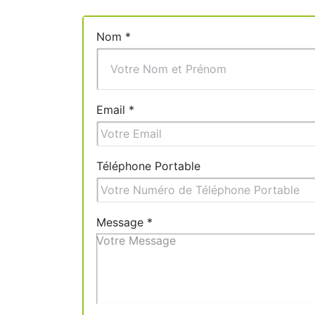
Nom
*
Email
*
Téléphone Portable
Message
*