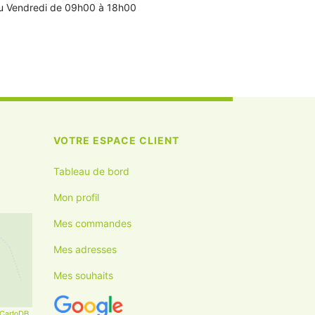
u Vendredi de 09h00 à 18h00
VOTRE ESPACE CLIENT
Tableau de bord
Mon profil
Mes commandes
Mes adresses
Mes souhaits
CartoDB