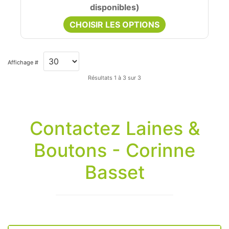
disponibles)
CHOISIR LES OPTIONS
Affichage #
Résultats 1 à 3 sur 3
Contactez Laines &
Boutons - Corinne
Basset