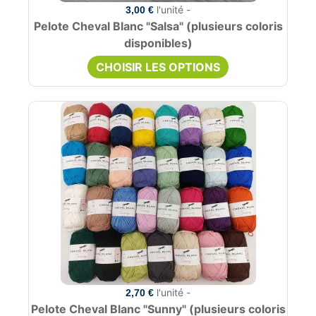
l'unité -
3,00 €
Pelote Cheval Blanc "Salsa" (plusieurs coloris
disponibles)
CHOISIR LES OPTIONS
l'unité -
2,70 €
Pelote Cheval Blanc "Sunny" (plusieurs coloris