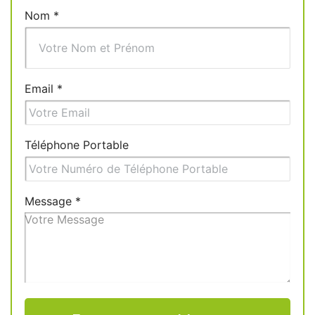
Nom
*
Email
*
Téléphone Portable
Message
*