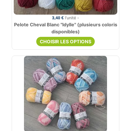
l'unité -
3,40 €
Pelote Cheval Blanc "Idylle" (plusieurs coloris
disponibles)
CHOISIR LES OPTIONS