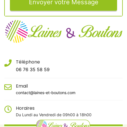
Envoyer votre Message
Téléphone
06 76 35 58 59
Email
contact@laines-et-boutons.com
Horaires
Du Lundi au Vendredi de 09h00 à 18h00