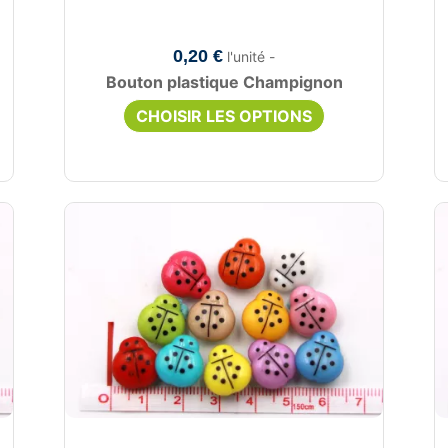
0,20 €
l'unité -
Bouton plastique Champignon
CHOISIR LES OPTIONS