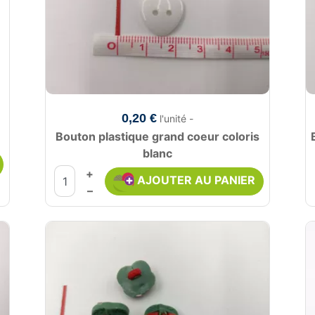
0,20 €
l'unité -
Bouton plastique grand coeur coloris
blanc
+
AJOUTER AU PANIER
–