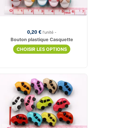
0,20 €
l'unité -
Bouton plastique Casquette
CHOISIR LES OPTIONS