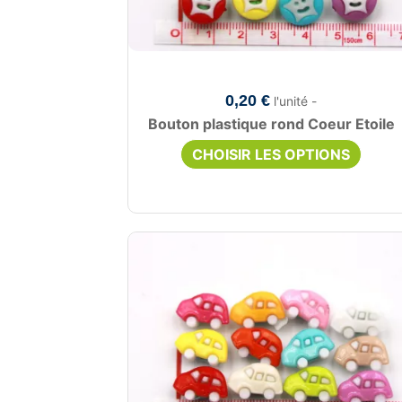
0,20 €
l'unité -
Bouton plastique rond Coeur Etoile
CHOISIR LES OPTIONS