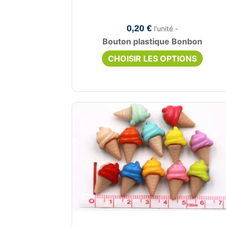
0,20 €
l'unité -
Bouton plastique Bonbon
CHOISIR LES OPTIONS