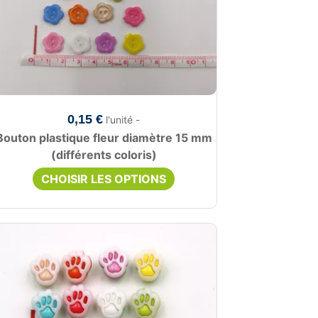
0,15 €
l'unité -
Bouton plastique fleur diamètre 15 mm
(différents coloris)
CHOISIR LES OPTIONS