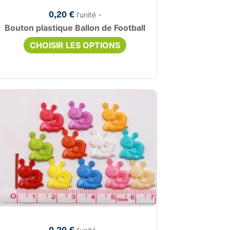
0,20 €
l'unité -
Bouton plastique Ballon de Football
CHOISIR LES OPTIONS