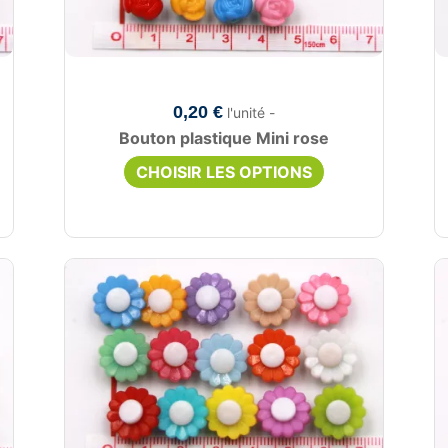
0,20 €
l'unité -
Bouton plastique Mini rose
CHOISIR LES OPTIONS