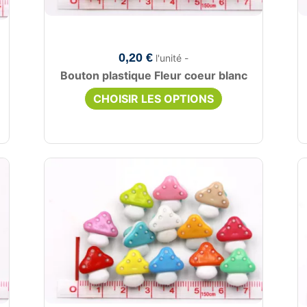
0,20 €
l'unité -
Bouton plastique Fleur coeur blanc
CHOISIR LES OPTIONS