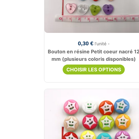
0,30 €
l'unité -
Bouton en résine Petit coeur nacré 1
mm (plusieurs coloris disponibles)
CHOISIR LES OPTIONS