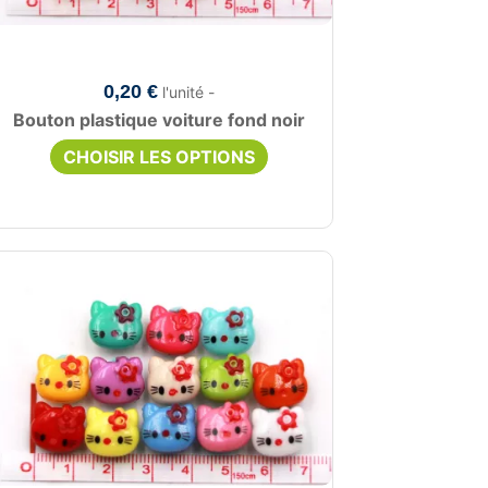
0,20 €
l'unité -
Bouton plastique voiture fond noir
CHOISIR LES OPTIONS