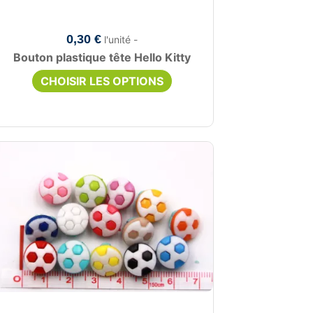
0,30 €
l'unité -
Bouton plastique tête Hello Kitty
CHOISIR LES OPTIONS