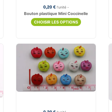
0,20 €
l'unité -
Bouton plastique Mini Coccinelle
CHOISIR LES OPTIONS