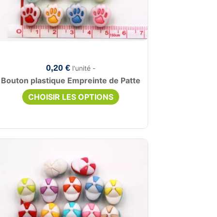
0,20 €
l'unité -
Bouton plastique Empreinte de Patte
CHOISIR LES OPTIONS