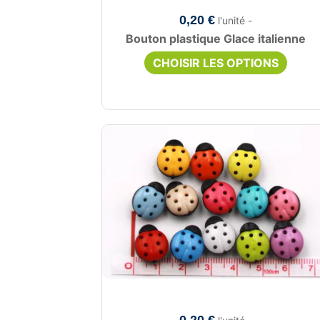
0,20 €
l'unité -
Bouton plastique Glace italienne
CHOISIR LES OPTIONS