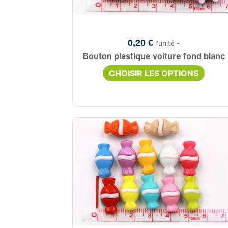
0,20 €
l'unité -
Bouton plastique voiture fond blanc
CHOISIR LES OPTIONS