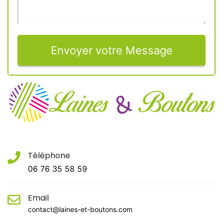
Envoyer votre Message
Téléphone
06 76 35 58 59
Email
contact@laines-et-boutons.com