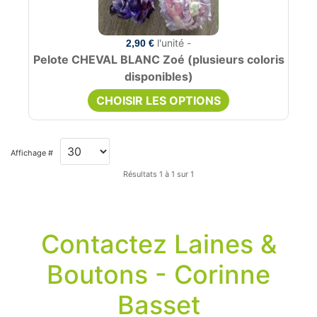
l'unité -
2,90 €
Pelote CHEVAL BLANC Zoé (plusieurs coloris
disponibles)
CHOISIR LES OPTIONS
Affichage #
Résultats 1 à 1 sur 1
Contactez Laines &
Boutons - Corinne
Basset