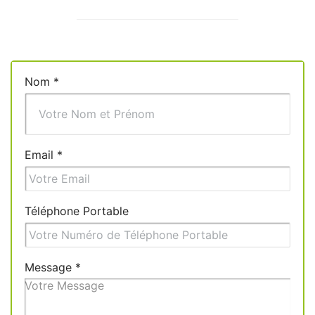
Nom
*
Email
*
Téléphone Portable
Message
*