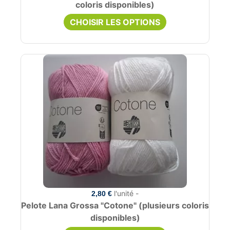
coloris disponibles)
CHOISIR LES OPTIONS
l'unité -
2,80 €
Pelote Lana Grossa "Cotone" (plusieurs coloris
disponibles)