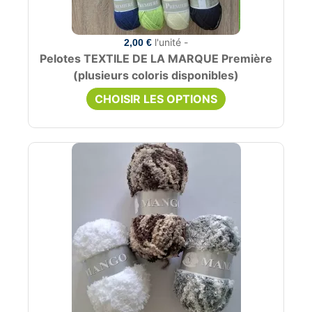
l'unité -
2,00 €
Pelotes TEXTILE DE LA MARQUE Première
(plusieurs coloris disponibles)
CHOISIR LES OPTIONS