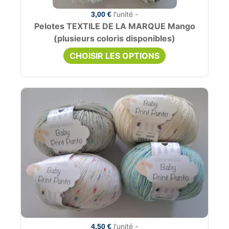
l'unité -
3,00 €
Pelotes TEXTILE DE LA MARQUE Mango
(plusieurs coloris disponibles)
CHOISIR LES OPTIONS
l'unité -
4,50 €