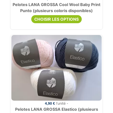
Pelotes LANA GROSSA Cool Wool Baby Print
Punto (plusieurs coloris disponibles)
CHOISIR LES OPTIONS
l'unité -
4,90 €
Pelotes LANA GROSSA Elastico (plusieurs