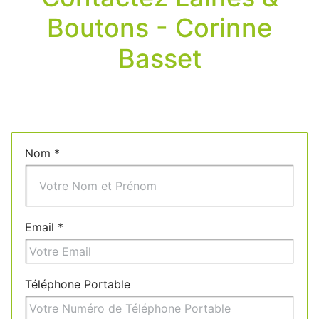
Boutons - Corinne
Basset
Nom
*
Email
*
Téléphone Portable