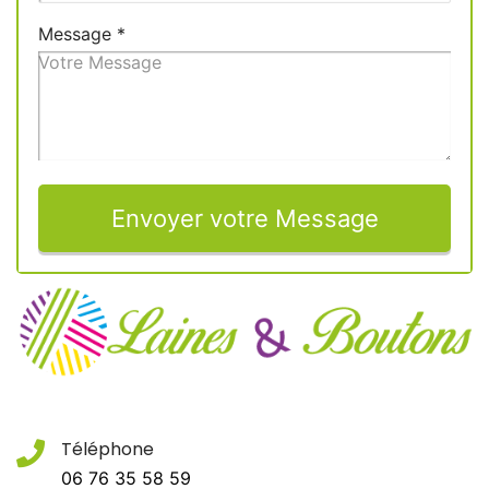
Message
*
Envoyer votre Message
Téléphone
06 76 35 58 59