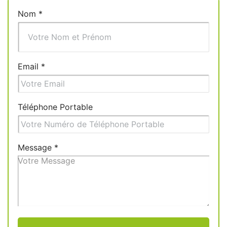
Nom
*
Email
*
Téléphone Portable
Message
*