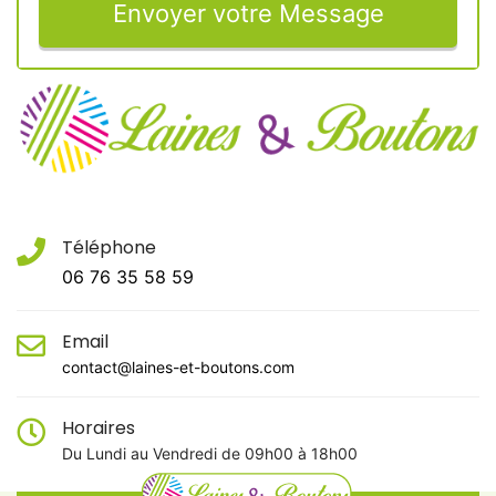
Envoyer votre Message
Téléphone
06 76 35 58 59
Email
contact@laines-et-boutons.com
Horaires
Du Lundi au Vendredi de 09h00 à 18h00