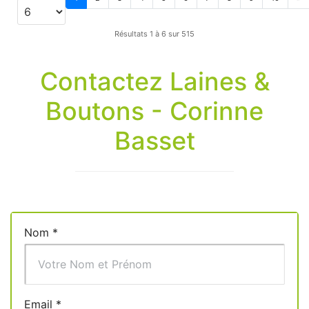
Résultats 1 à 6 sur 515
Contactez Laines &
Boutons - Corinne
Basset
Nom
*
Email
*