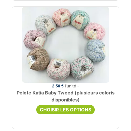
l'unité -
2,50 €
Pelote Katia Baby Tweed (plusieurs coloris
disponibles)
CHOISIR LES OPTIONS