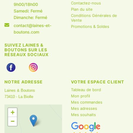
Contactez-nous
9h00/18h00
Plan du site
Samedi: Fermé
Conditions Générales de
Dimanche: Fermé
Vente
contact@laines-et-
Promotions & Soldes
boutons.com
SUIVEZ LAINES &
BOUTONS SUR LES
RÉSEAUX SOCIAUX
NOTRE ADRESSE
VOTRE ESPACE CLIENT
Tableau de bord
Laines & Boutons
Mon profil
73410 - La Biolle
Mes commandes
Mes adresses
+
Mes souhaits
−