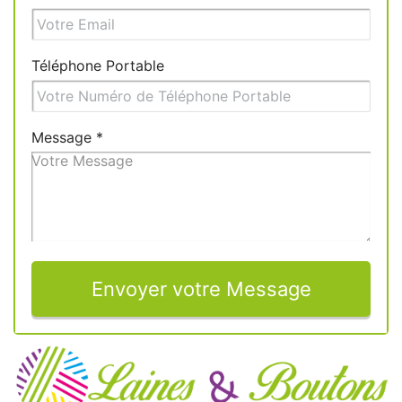
Téléphone Portable
Message
*
Envoyer votre Message