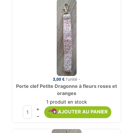
l'unité -
3,00 €
Porte clef Petite Dragonne à fleurs roses et
oranges
1 produit en stock
+
AJOUTER AU PANIER
–